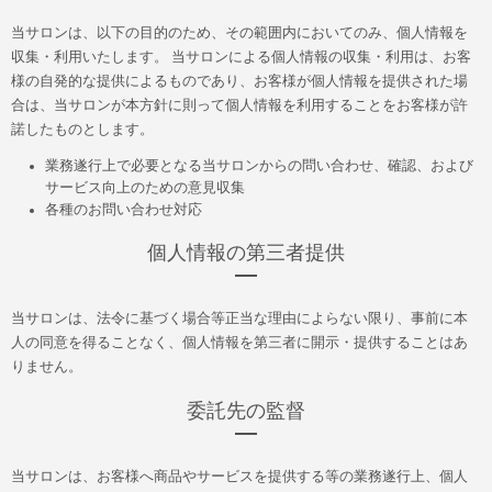
当サロンは、以下の目的のため、その範囲内においてのみ、個人情報を
収集・利用いたします。 当サロンによる個人情報の収集・利用は、お客
様の自発的な提供によるものであり、お客様が個人情報を提供された場
合は、当サロンが本方針に則って個人情報を利用することをお客様が許
諾したものとします。
業務遂行上で必要となる当サロンからの問い合わせ、確認、および
サービス向上のための意見収集
各種のお問い合わせ対応
個人情報の第三者提供
当サロンは、法令に基づく場合等正当な理由によらない限り、事前に本
人の同意を得ることなく、個人情報を第三者に開示・提供することはあ
りません。
委託先の監督
当サロンは、お客様へ商品やサービスを提供する等の業務遂行上、個人