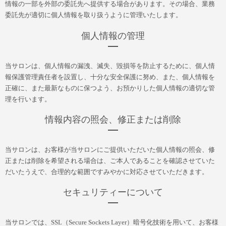
情報の一部を外部の委託先へ提供する場合があります。その場合、業務
委託先が適切に個人情報を取り扱うように管理いたします。
個人情報の管理
当サロンは、個人情報の漏洩、滅失、毀損等を防止するために、個人情
報保護管理責任者を設置し、十分な安全保護に努め、また、個人情報を
正確に、また最新なものに保つよう、お預かりした個人情報の適切な管
理を行います。
情報内容の照会、修正または削除
当サロンは、お客様が当サロンにご提供いただいた個人情報の照会、修
正または削除を希望される場合は、ご本人であることを確認させていた
だいたうえで、合理的な範囲ですみやかに対応させていただきます。
セキュリティーについて
当サロンでは、SSL（Secure Sockets Layer）暗号化技術を用いて、お客様