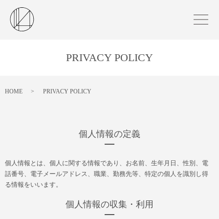
PRIVACY POLICY
HOME
PRIVACY POLICY
個人情報の定義
個人情報とは、個人に関する情報であり、お名前、生年月日、性別、電
話番号、電子メールアドレス、職業、勤務先等、特定の個人を識別し得
る情報をいいます。
個人情報の収集・利用