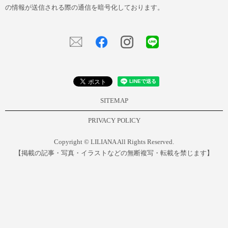
の情報が送信される際の通信を暗号化しております。
SITEMAP
PRIVACY POLICY
Copyright © LILIANA All Rights Reserved.
【掲載の記事・写真・イラストなどの無断複写・転載を禁じます】