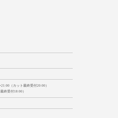
21:00（カット最終受付20:00）
ト最終受付18:00）