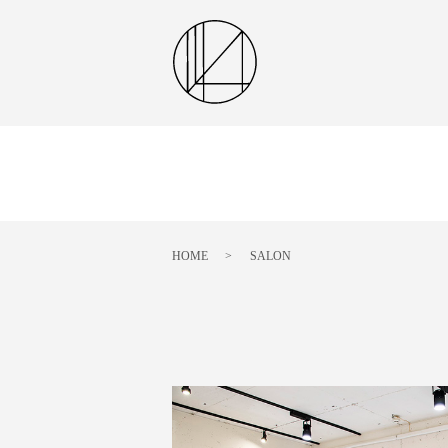
HOME
SALON