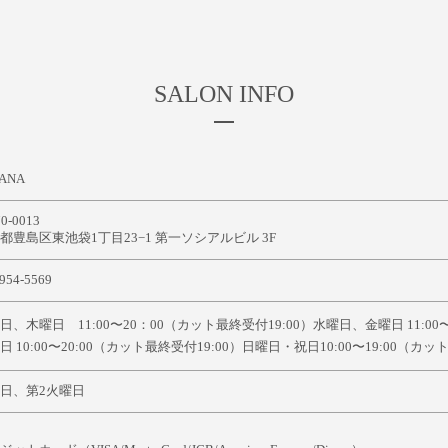
SALON INFO
IANA
0-0013
都豊島区東池袋1丁目23−1 第一ソシアルビル 3F
954-5569
日、木曜日 11:00〜20：00（カット最終受付19:00）水曜日、金曜日 11:00〜
日 10:00〜20:00（カット最終受付19:00）日曜日・祝日10:00〜19:00（カッ
日、第2火曜日