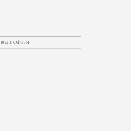
」東口より徒歩5分