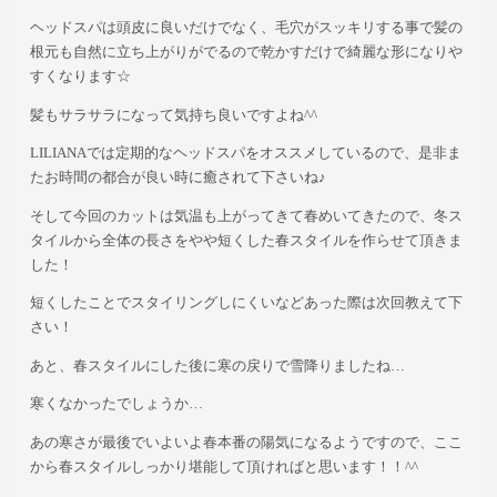
ヘッドスパは頭皮に良いだけでなく、毛穴がスッキリする事で髪の
根元も自然に立ち上がりがでるので乾かすだけで綺麗な形になりや
すくなります☆
髪もサラサラになって気持ち良いですよね^^
LILIANAでは定期的なヘッドスパをオススメしているので、是非ま
たお時間の都合が良い時に癒されて下さいね♪
そして今回のカットは気温も上がってきて春めいてきたので、冬ス
タイルから全体の長さをやや短くした春スタイルを作らせて頂きま
した！
短くしたことでスタイリングしにくいなどあった際は次回教えて下
さい！
あと、春スタイルにした後に寒の戻りで雪降りましたね…
寒くなかったでしょうか…
あの寒さが最後でいよいよ春本番の陽気になるようですので、ここ
から春スタイルしっかり堪能して頂ければと思います！！^^