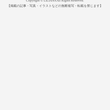
Copyright © LILIANA All Rights Reserved.
【掲載の記事・写真・イラストなどの無断複写・転載を禁じます】