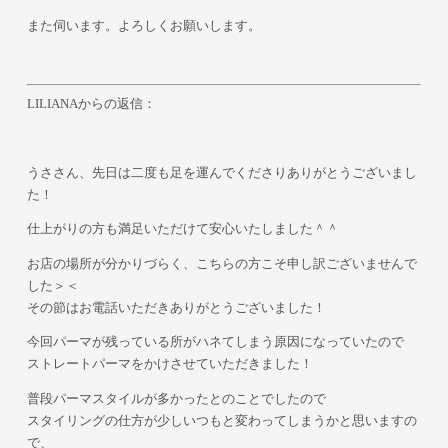
また伺います。よろしくお願いします。
LILIANAからの返信：
うささん、先日は二度も足を運んでくださりありがとうございまし
た！
仕上がりの方も満足いただけて安心いたしました＾＾
お店の場所が分かりづらく、こちらの方こそ申し訳ございませんで
した＞＜
その節はお電話いただきありがとうございました！
今回パーマが残っている所がハネてしまう原因になっていたので
ストレートパーマをかけさせていただきました！
普段パーマスタイルが多かったとのことでしたので
スタイリングの仕方が少しいつもと変わってしまうかと思いますの
で、