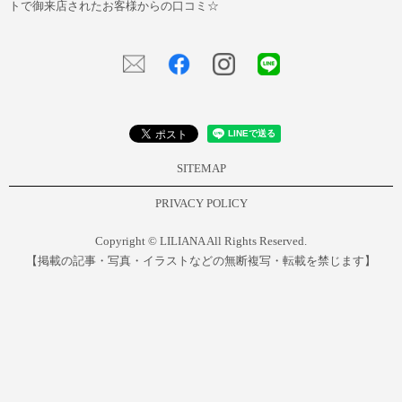
トで御来店されたお客様からの口コミ☆
SITEMAP
PRIVACY POLICY
Copyright © LILIANA All Rights Reserved.
【掲載の記事・写真・イラストなどの無断複写・転載を禁じます】