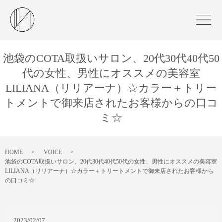
池袋のCOTA取扱いサロン、20代30代40代50
代の女性、男性にオススメの美容室
LILIANA（リリアーナ）☆カラー＋トリー
トメントで御来店されたお客様からの口コ
ミ☆
HOME
VOICE
池袋のCOTA取扱いサロン、20代30代40代50代の女性、男性にオススメの美容室
LILIANA（リリアーナ）☆カラー＋トリートメントで御来店されたお客様から
の口コミ☆
2023/02/07