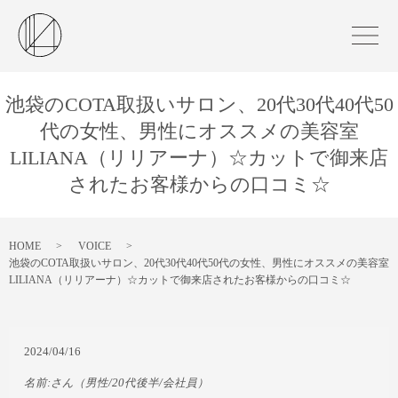
池袋のCOTA取扱いサロン、20代30代40代50
代の女性、男性にオススメの美容室
LILIANA（リリアーナ）☆カットで御来店
されたお客様からの口コミ☆
HOME
VOICE
池袋のCOTA取扱いサロン、20代30代40代50代の女性、男性にオススメの美容室
LILIANA（リリアーナ）☆カットで御来店されたお客様からの口コミ☆
2024/04/16
名前:
さん
（男性/20代後半/会社員）