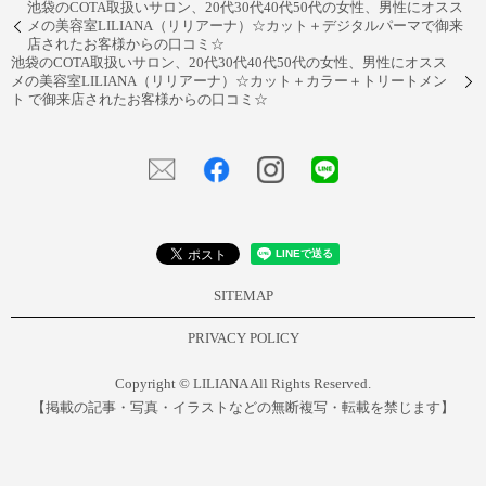
池袋のCOTA取扱いサロン、20代30代40代50代の女性、男性にオスス
メの美容室LILIANA（リリアーナ）☆カット＋デジタルパーマで御来
店されたお客様からの口コミ☆
池袋のCOTA取扱いサロン、20代30代40代50代の女性、男性にオスス
メの美容室LILIANA（リリアーナ）☆カット＋カラー＋トリートメン
ト で御来店されたお客様からの口コミ☆
SITEMAP
PRIVACY POLICY
Copyright © LILIANA All Rights Reserved.
【掲載の記事・写真・イラストなどの無断複写・転載を禁じます】