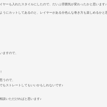
イヤーも入れたスタイルにしたので、だいぶ雰囲気が変わったかと思います♪
ようにカットしてあるのと、レイヤーがある分色んな巻き方も楽しめるかと思
いますので、
！
思うので、
でもストレートしてもいいかもしれないです♪
相談いただければと思います♪