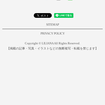
SITEMAP
PRIVACY POLICY
Copyright © LILIANA All Rights Reserved.
【掲載の記事・写真・イラストなどの無断複写・転載を禁じます】