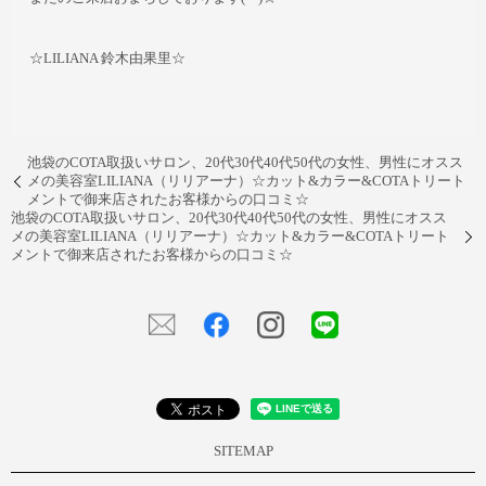
☆LILIANA 鈴木由果里☆
池袋のCOTA取扱いサロン、20代30代40代50代の女性、男性にオスス
メの美容室LILIANA（リリアーナ）☆カット&カラー&COTAトリート
メントで御来店されたお客様からの口コミ☆
池袋のCOTA取扱いサロン、20代30代40代50代の女性、男性にオスス
メの美容室LILIANA（リリアーナ）☆カット&カラー&COTAトリート
メントで御来店されたお客様からの口コミ☆
SITEMAP