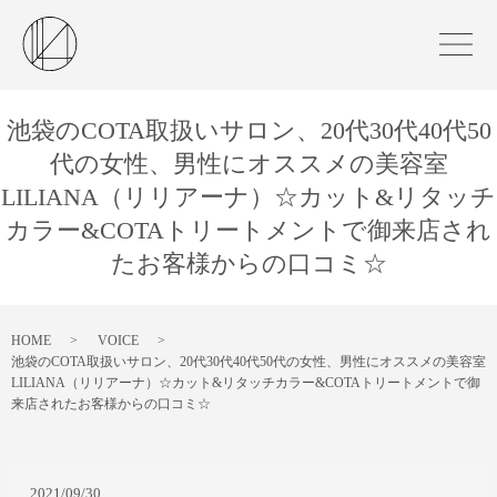
池袋のCOTA取扱いサロン、20代30代40代50
代の女性、男性にオススメの美容室
LILIANA（リリアーナ）☆カット&リタッチ
カラー&COTAトリートメントで御来店され
たお客様からの口コミ☆
HOME
VOICE
池袋のCOTA取扱いサロン、20代30代40代50代の女性、男性にオススメの美容室
LILIANA（リリアーナ）☆カット&リタッチカラー&COTAトリートメントで御
来店されたお客様からの口コミ☆
2021/09/30