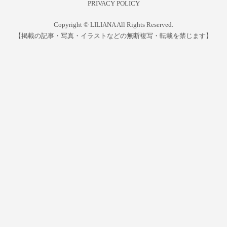
PRIVACY POLICY
Copyright © LILIANA All Rights Reserved.
【掲載の記事・写真・イラストなどの無断複写・転載を禁じます】