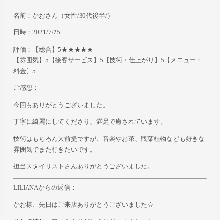
名前：かおさん（女性/30代後半/）
日時：2021/7/25
評価：【総合】5★★★★★
【雰囲気】5【接客サービス】5【技術・仕上がり】5【メニュー・
料金】5
ご感想：
今回もありがとうございました。
丁寧に綺麗にしてくださり、満足で癒されています。
技術はもちろん大前提ですが、音楽やお茶、観葉植物なども好きな
雰囲気でまた行きたいです。
担当スタイリストさんありがとうございました。
LILIANAからの返信：
かお様、先日はご来店ありがとうございました☆