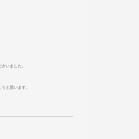
ださいました。
こうと思います。