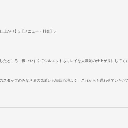
仕上がり】5【メニュー・料金】5
したところ、扱いやすくてシルエットもキレイな大満足の仕上がりにしてく
のスタッフのみなさまの気遣いも毎回心地よく、これからも通わせていただ