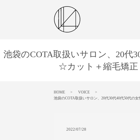
池袋のCOTA取扱いサロン、20代3
☆カット＋縮毛矯正
HOME
VOICE
池袋のCOTA取扱いサロン、20代30代40代50
2022/07/28