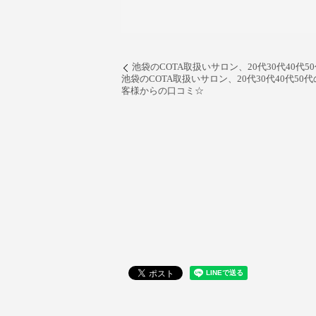
池袋のCOTA取扱いサロン、20代30代40
池袋のCOTA取扱いサロン、20代30代40代
客様からの口コミ☆