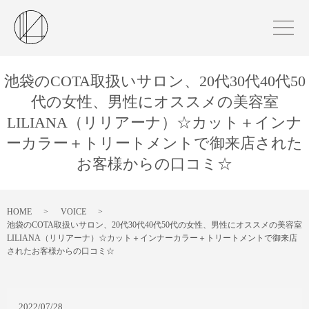
池袋のCOTA取扱いサロン、20代30代40代50
代の女性、男性にオススメの美容室
LILIANA（リリアーナ）☆カット＋インナ
ーカラー＋トリートメントで御来店された
お客様からの口コミ☆
HOME
VOICE
池袋のCOTA取扱いサロン、20代30代40代50代の女性、男性にオススメの美容室
LILIANA（リリアーナ）☆カット＋インナーカラー＋トリートメントで御来店
されたお客様からの口コミ☆
2022/07/28