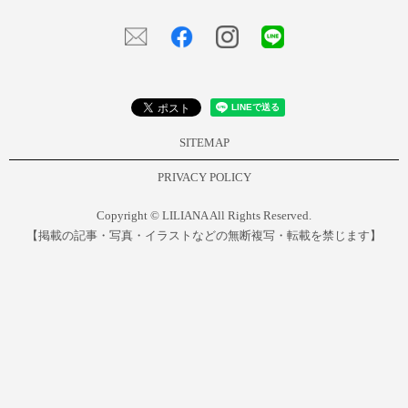
SITEMAP
PRIVACY POLICY
Copyright © LILIANA All Rights Reserved.
【掲載の記事・写真・イラストなどの無断複写・転載を禁じます】